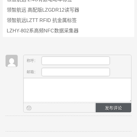
领智航远 高配版LZGDR12读写器
领智航远LZTT RFID 抗金属标签
LZHY-802系高频NFC数据采集器
称呼：
邮箱：