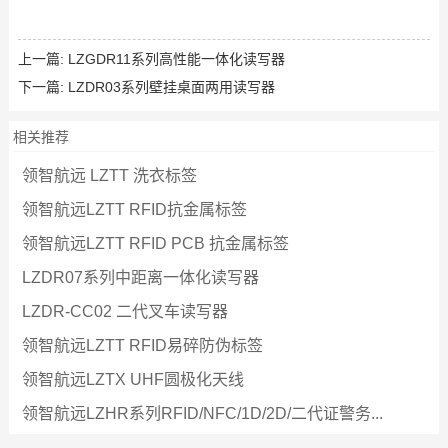
上一篇:
LZGDR11系列高性能一体化读写器
下一篇:
LZDR03系列壁挂桌面两用读写器
相关推荐
领智航远 LZTT 洗衣标签
领智航远LZTT RFID抗金属标签
领智航远LZTT RFID PCB 抗金属标签
LZDR07系列中距离一体化读写器
LZDR-CC02 二代叉车读写器
领智航远LZTT RFID易碎防伪标签
领智航远LZTX UHF圆极化天线
领智航远LZHR系列RFID/NFC/1D/2D/二代证警务...