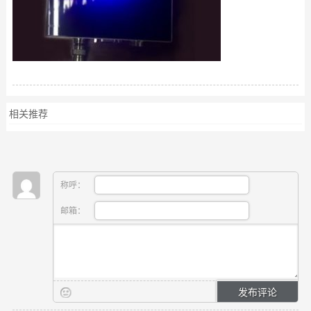
相关推荐
称呼：
邮箱：