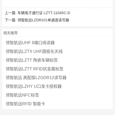
上一篇:
车辆电子通行证 LZTT-11045C-D
下一篇:
领智航远LZDR101单通道读写器
相关推荐
领智航远UHF 8端口阅读器
领智航远LZTX UHF圆极化天线
领智航远LZTT 陶瓷车辆标签
领智航远LZTT RFID抗金属标签
领智航远 高配版LZGDR12读写器
领智航远LZHY U口发卡授权器
领智航远NFC标签
领智航远RFID 智能卡