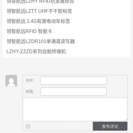
领智航远LZHY RFID抗金属标签
领智航远LZTT UHF不干胶标签
领智航远 2.4G有源电动车标签
领智航远RFID 智能卡
领智航远LZDR101单通道读写器
LZHY-ZZZD系列自助终端机
称呼：
邮箱：