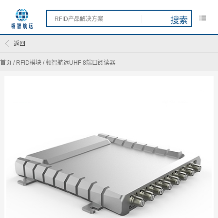
返回
首页
/
RFID模块
/
领智航远UHF 8端口阅读器