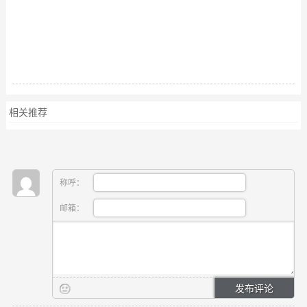
相关推荐
称呼：
邮箱：